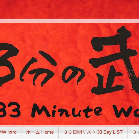
Intro
ホーム Home
３３日間リスト 33 Day LIST
３人