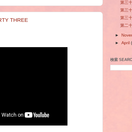
第三十二
第三十一
第三十日
TY THREE
第二十九
►
Nove
►
April
検索 SEAR