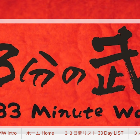
Intro
ホーム Home
３３日間リスト 33 Day LIST
３人