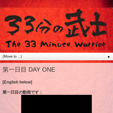
▼
第一日目 DAY ONE
[English below]
第一日目の動画です：